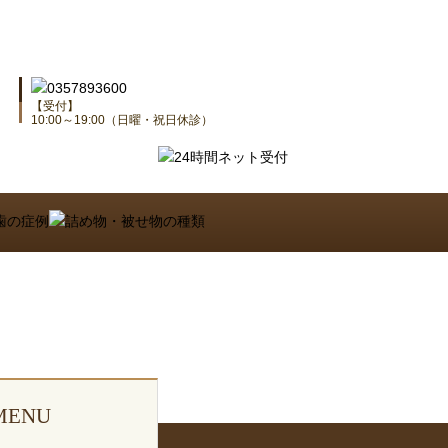
【受付】
10:00～19:00（日曜・祝日休診）
MENU